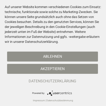
Auf unserer Website kommen verschiedenen Cookies zum Einsatz:
technische, funktionale sowie solche zu Marketing-Zwecken. Sie
können unsere Seite grundsätzlich auch ohne das Setzen von
Cookies besuchen. Details zu den genutzten Services, können Sie
der jeweiligen Beschreibung in den Cookie-Einstellungen (auch
jederzeit unten im Fuß der Website) entnehmen. Weitere
Informationen zur Datennutzung und ggfs. -weitergabe erläutern
wir in unserer Datenschutzerklärung.
ABLEHNEN
AKZEPTIEREN
DATENSCHUTZERKLÄRUNG
Powered by
Impressum
|
Datenschutzbestimmung