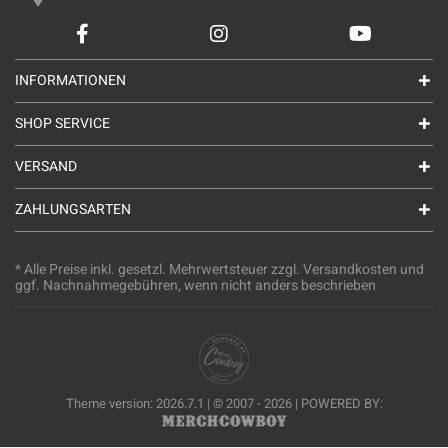
INFORMATIONEN
SHOP SERVICE
VERSAND
ZAHLUNGSARTEN
* Alle Preise inkl. gesetzl. Mehrwertsteuer zzgl.
Versandkosten
und
ggf. Nachnahmegebühren, wenn nicht anders beschrieben
Theme version: 2026.7.1 | © 2007 - 2026 | POWERED BY: