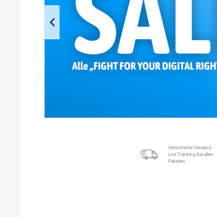
Versicherter Versand
Live Tracking bei allen
Paketen