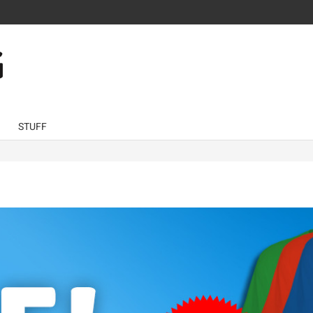
STUFF