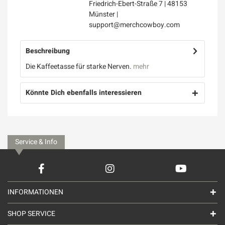
Friedrich-Ebert-Straße 7 | 48153
Münster |
support@merchcowboy.com
Beschreibung
Die Kaffeetasse für starke Nerven.
mehr
Könnte Dich ebenfalls interessieren
Service & Info
INFORMATIONEN
SHOP SERVICE