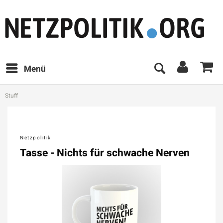
Menü
Stuff
Netzpolitik
Tasse - Nichts für schwache Nerven