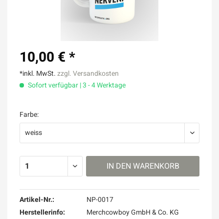
10,00 € *
*inkl. MwSt.
zzgl. Versandkosten
Sofort verfügbar | 3 - 4 Werktage
Farbe:
IN DEN
WARENKORB
Artikel-Nr.:
NP-0017
Herstellerinfo:
Merchcowboy GmbH & Co. KG